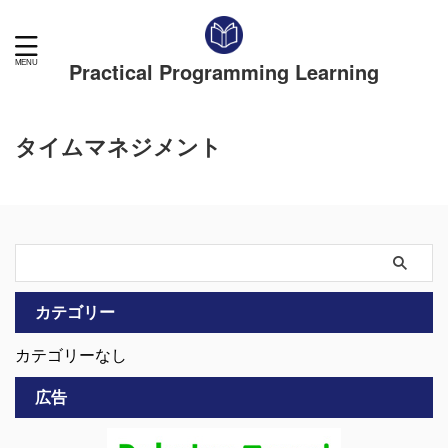
Practical Programming Learning
タイムマネジメント
カテゴリー
カテゴリーなし
広告