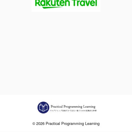
© 2026 Practical Programming Learning